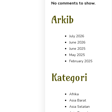
No comments to show.
Arkib
July 2026
June 2026
June 2025
May 2025
February 2025
Kategori
Afrika
Asia Barat
Asia Selatan