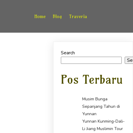
Home
Blog
Traveria
Search
Se
Pos Terbaru
Musim Bunga
Sepanjang Tahun di
Yunnan
Yunnan Kunming-Dali-
Li Jiang Muslimin Tour