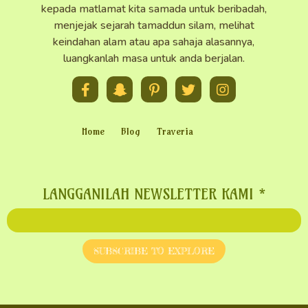
kepada matlamat kita samada untuk beribadah,
menjejak sejarah tamaddun silam, melihat
keindahan alam atau apa sahaja alasannya,
luangkanlah masa untuk anda berjalan.
Home
Blog
Traveria
LANGGANILAH NEWSLETTER KAMI
*
SUBSCRIBE TO EXPLORE