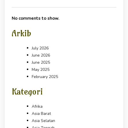
No comments to show.
Arkib
July 2026
June 2026
June 2025
May 2025
February 2025
Kategori
Afrika
Asia Barat
Asia Selatan
Asia Tengah