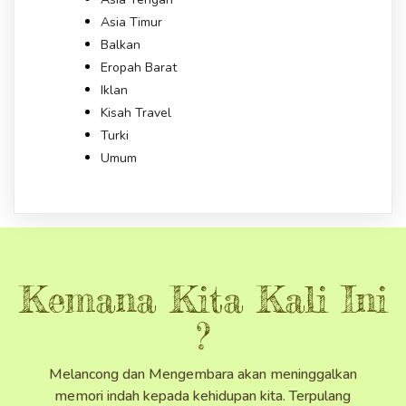
Asia Timur
Balkan
Eropah Barat
Iklan
Kisah Travel
Turki
Umum
Kemana Kita Kali Ini
?
Melancong dan Mengembara akan meninggalkan
memori indah kepada kehidupan kita. Terpulang