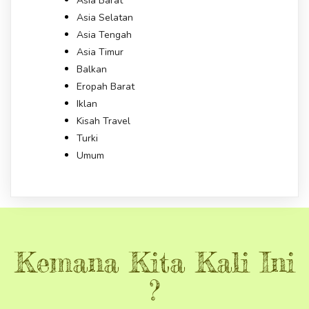
Asia Barat
Asia Selatan
Asia Tengah
Asia Timur
Balkan
Eropah Barat
Iklan
Kisah Travel
Turki
Umum
Kemana Kita Kali Ini
?