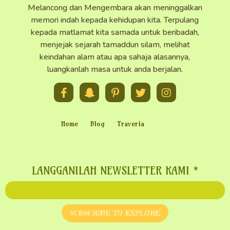
Melancong dan Mengembara akan meninggalkan
memori indah kepada kehidupan kita. Terpulang
kepada matlamat kita samada untuk beribadah,
menjejak sejarah tamaddun silam, melihat
keindahan alam atau apa sahaja alasannya,
luangkanlah masa untuk anda berjalan.
Home
Blog
Traveria
LANGGANILAH NEWSLETTER KAMI
*
SUBSCRIBE TO EXPLORE