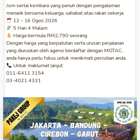
Jom sertai kembara yang penuh dengan pengalaman
menarik bersama keluarga, sahabat atau rakan sekerja.
12 – 16 Ogos 2026
5 Hari 4 Malam
Harga bermula RM2,790 seorang
Dengan harga yang berpatutan serta urusan perjalanan
yang diuruskan oleh agensi berdaftar dengan MOTAC,
anda hanya perlu fokus untuk menikmati percutian anda.
Untuk maklumat lanjut:
011-6411 3154
03-4021 4331