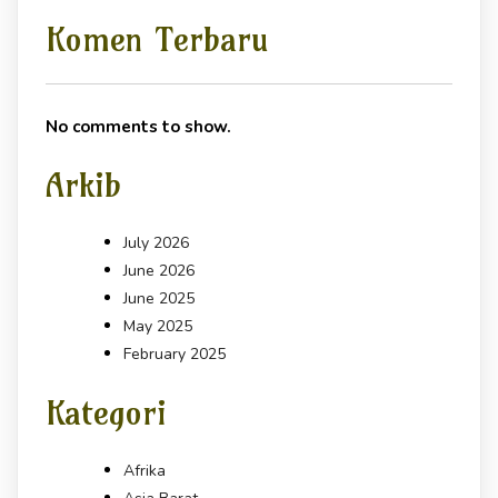
Komen Terbaru
No comments to show.
Arkib
July 2026
June 2026
June 2025
May 2025
February 2025
Kategori
Afrika